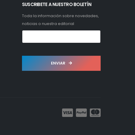
SUSCRIBETE A NUESTRO BOLETÍN
Toda la información sobre novedades,
noticias o nuestra editorial
ENVIAR