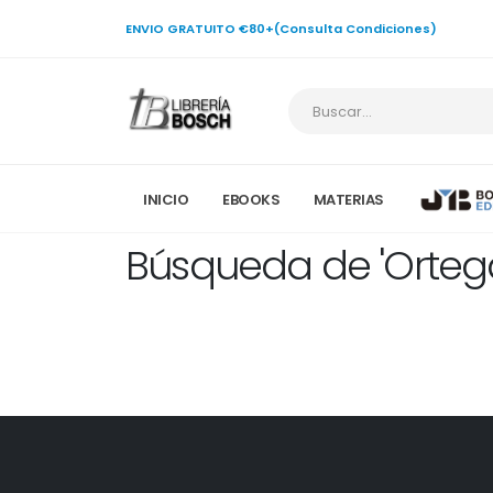
ENVIO GRATUITO €80+(Consulta Condiciones)
INICIO
EBOOKS
MATERIAS
Búsqueda de 'Orteg