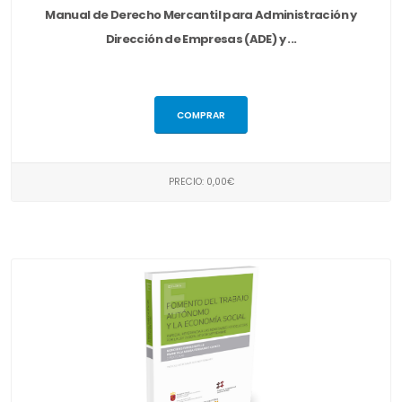
Manual de Derecho Mercantil para Administración y
Dirección de Empresas (ADE) y ...
COMPRAR
PRECIO: 0,00€