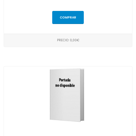
COMPRAR
PRECIO: 0,00€