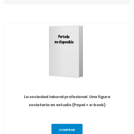
La sociedad laboral profesional. Una figura
societaria en estudio (Papel + e-book)
COMPRAR