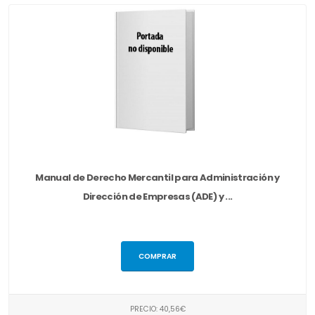
Manual de Derecho Mercantil para Administración y
Dirección de Empresas (ADE) y ...
COMPRAR
PRECIO: 40,56€