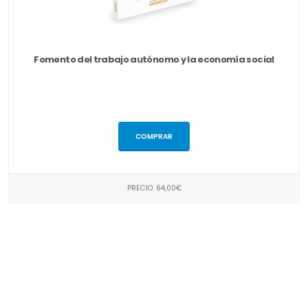
Fomento del trabajo autónomo y la economía social
COMPRAR
PRECIO: 64,00€