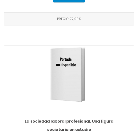
PRECIO: 77,90€
La sociedad laboral profesional. Una figura
societaria en estudio