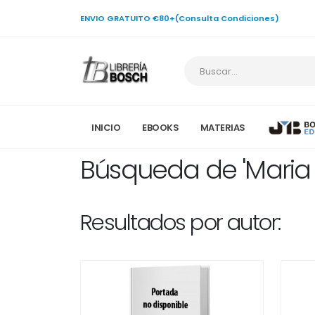
ENVIO GRATUITO €80+(Consulta Condiciones)
INICIO
EBOOKS
MATERIAS
Búsqueda de 'Maria 
Resultados por autor: