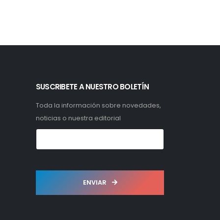
SUSCRIBETE A NUESTRO BOLETÍN
Toda la información sobre novedades,
noticias o nuestra editorial
ENVIAR