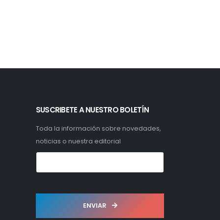
SUSCRIBETE A NUESTRO BOLETÍN
Toda la información sobre novedades,
noticias o nuestra editorial
ENVIAR