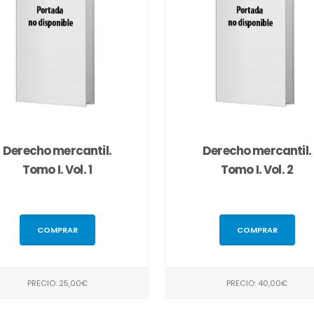
Derecho mercantil.
Derecho mercantil.
Tomo I. Vol. 1
Tomo I. Vol. 2
COMPRAR
COMPRAR
PRECIO: 25,00€
PRECIO: 40,00€