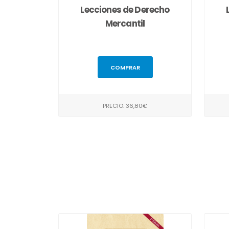
Lecciones de Derecho
Mercantil
COMPRAR
PRECIO: 36,80€