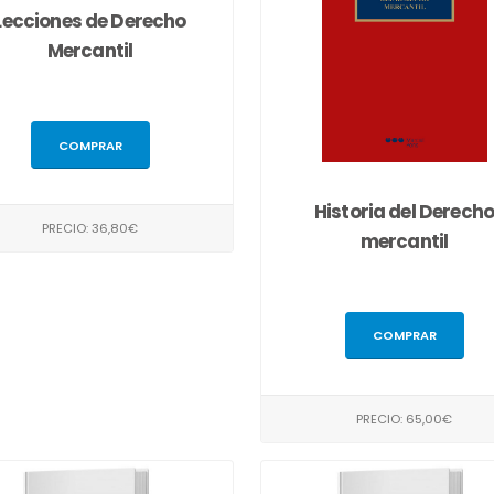
Lecciones de Derecho
Mercantil
COMPRAR
Historia del Derech
PRECIO: 36,80€
mercantil
COMPRAR
PRECIO: 65,00€