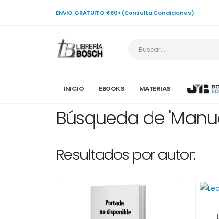
ENVIO GRATUITO €80+(Consulta Condiciones)
INICIO
EBOOKS
MATERIAS
Búsqueda de 'Manuel
Resultados por autor: