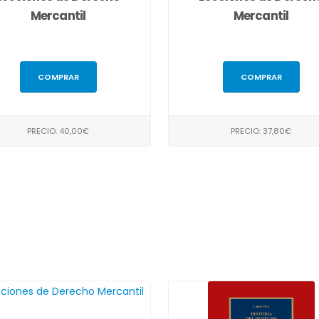
Mercantil
Mercantil
COMPRAR
COMPRAR
PRECIO: 40,00€
PRECIO: 37,80€