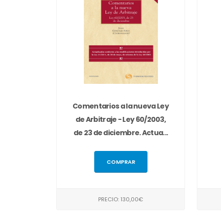
Comentarios a la nueva Ley
de Arbitraje - Ley 60/2003,
de 23 de diciembre. Actua...
COMPRAR
PRECIO: 130,00€