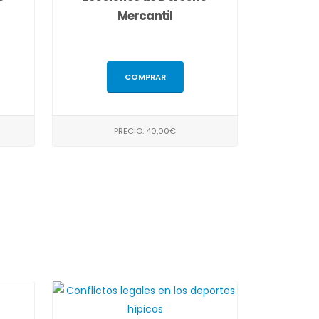
Mercantil
COMPRAR
PRECIO: 40,00€