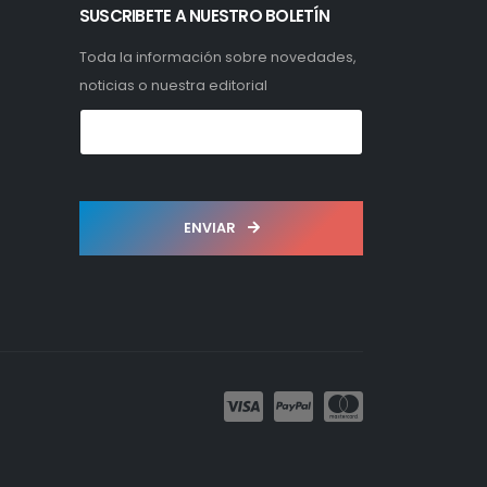
SUSCRIBETE A NUESTRO BOLETÍN
Toda la información sobre novedades,
noticias o nuestra editorial
ENVIAR