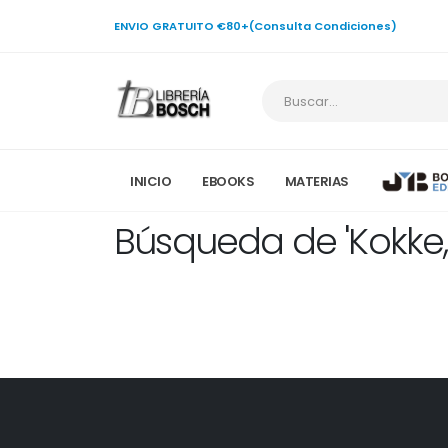
ENVIO GRATUITO €80+(Consulta Condiciones)
INICIO
EBOOKS
MATERIAS
Búsqueda de 'Kokke,