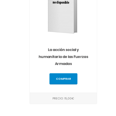
La acción social y
humanitaria de las Fuerzas
Armadas
COMPRAR
PRECIO: 15,00€