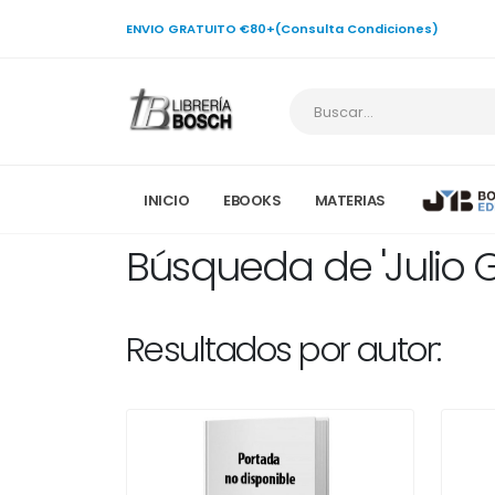
ENVIO GRATUITO €80+(Consulta Condiciones)
INICIO
EBOOKS
MATERIAS
Búsqueda de 'Julio G
Resultados por autor: