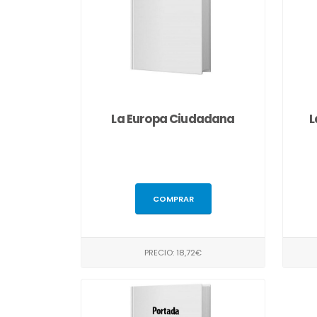
La Europa Ciudadana
L
COMPRAR
PRECIO: 18,72€