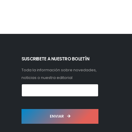
SUSCRIBETE A NUESTRO BOLETÍN
Toda la información sobre novedades,
noticias o nuestra editorial
ENVIAR