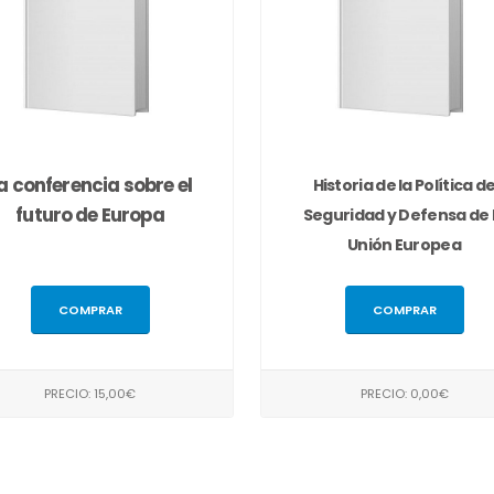
a conferencia sobre el
Historia de la Política d
futuro de Europa
Seguridad y Defensa de 
Unión Europea
COMPRAR
COMPRAR
PRECIO: 15,00€
PRECIO: 0,00€