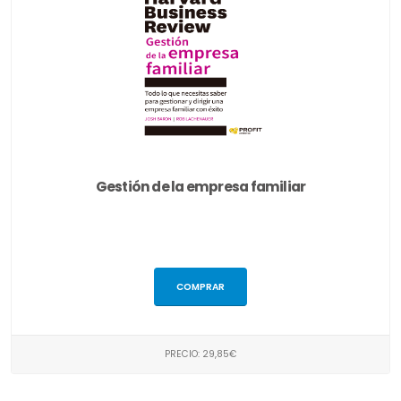
Gestión de la empresa familiar
COMPRAR
PRECIO: 29,85€