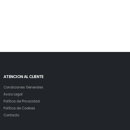
ATENCION AL CLIENTE
Condiciones Generales
Aviso Legal
Política de Privacidad
Política de Cookies
Contacto