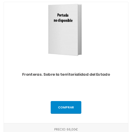
Fronteras. Sobre la territorialidad del Estado
COMPRAR
PRECIO: 66,00€