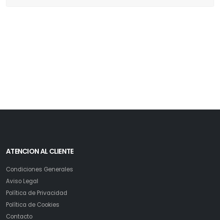
ATENCION AL CLIENTE
Condiciones Generales
Aviso Legal
Política de Privacidad
Política de Cookies
Contacto