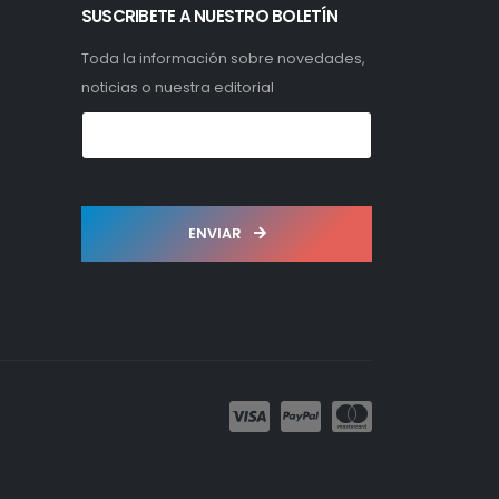
SUSCRIBETE A NUESTRO BOLETÍN
Toda la información sobre novedades,
noticias o nuestra editorial
ENVIAR