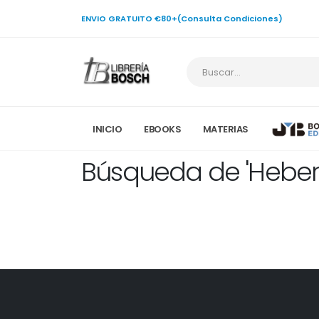
ENVIO GRATUITO €80+(Consulta Condiciones)
INICIO
EBOOKS
MATERIAS
Búsqueda de 'Heber