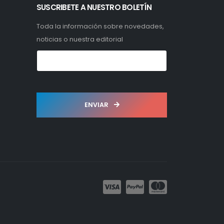
SUSCRIBETE A NUESTRO BOLETÍN
Toda la información sobre novedades,
noticias o nuestra editorial
ENVIAR