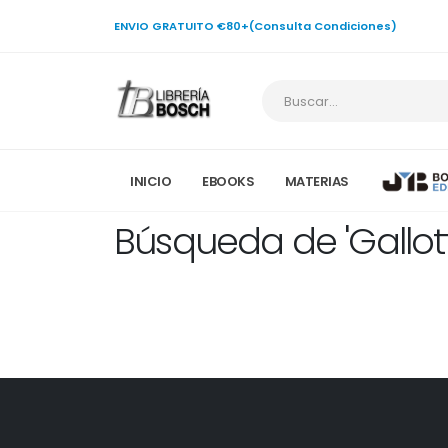
ENVIO GRATUITO €80+(Consulta Condiciones)
INICIO
EBOOKS
MATERIAS
Búsqueda de 'Gallott