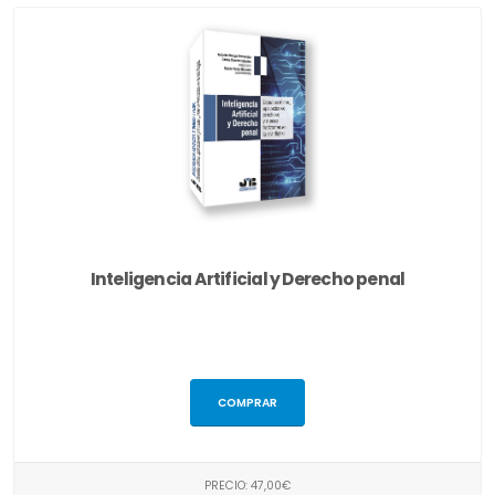
Inteligencia Artificial y Derecho penal
COMPRAR
PRECIO: 47,00€