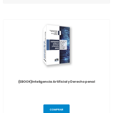
(EBOOK)Inteligencia Artificial y Derecho penal
COMPRAR