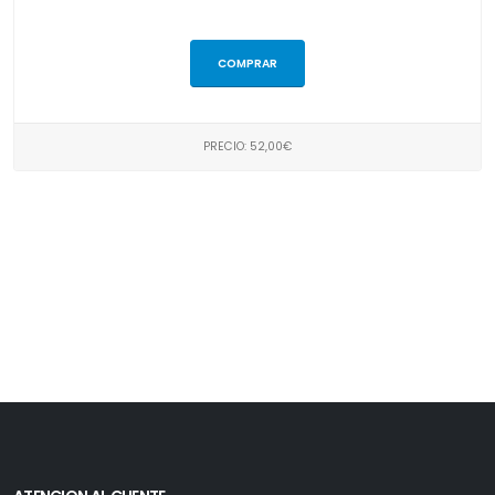
COMPRAR
PRECIO: 52,00€