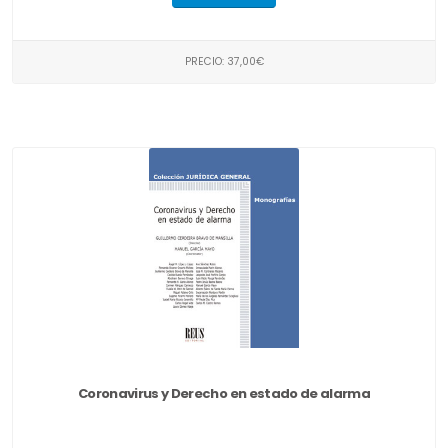
PRECIO: 37,00€
Coronavirus y Derecho en estado de alarma