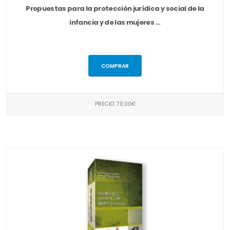
Propuestas para la protección jurídica y social de la
infancia y de las mujeres ...
COMPRAR
PRECIO: 70,00€