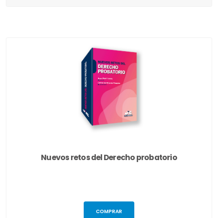
Nuevos retos del Derecho probatorio
COMPRAR