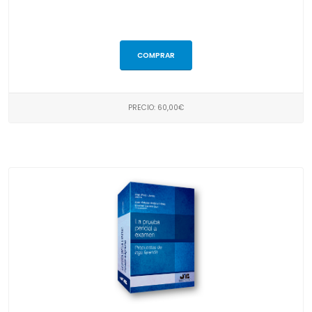
COMPRAR
PRECIO: 60,00€