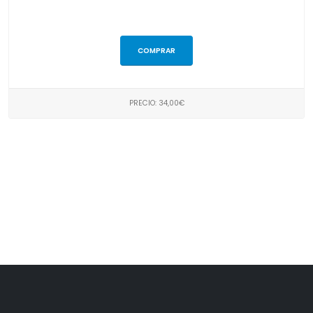
COMPRAR
PRECIO: 34,00€