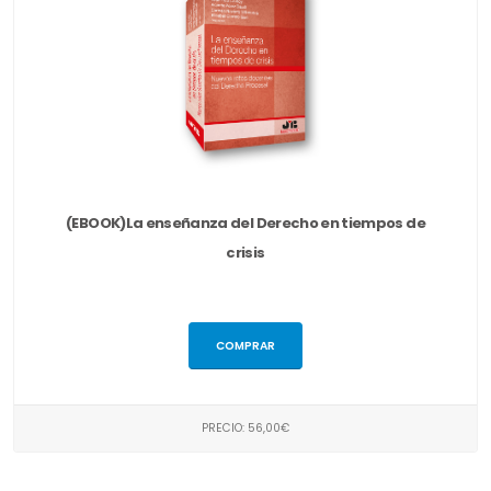
(EBOOK)La enseñanza del Derecho en tiempos de
crisis
COMPRAR
PRECIO: 56,00€