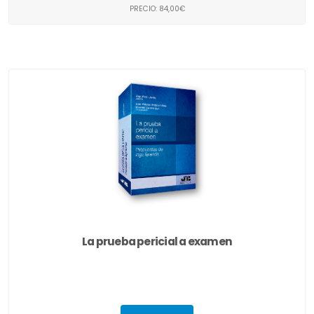
PRECIO: 84,00€
La prueba pericial a examen