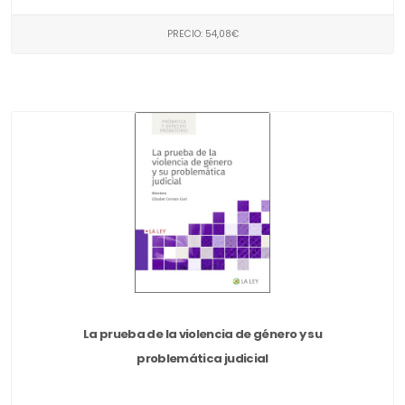
PRECIO: 54,08€
La prueba de la violencia de género y su
problemática judicial