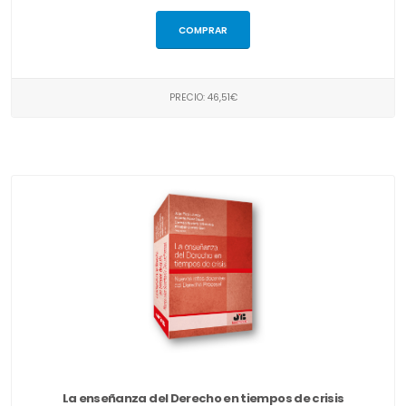
COMPRAR
PRECIO: 46,51€
La enseñanza del Derecho en tiempos de crisis