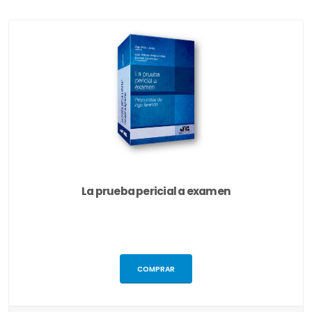
La prueba pericial a examen
COMPRAR