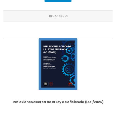
PRECIO: 85,00€
Reflexiones acerca de la Ley de eficiencia (LO 1/2025)