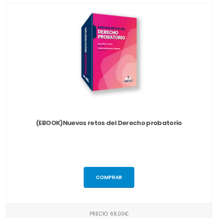
(EBOOK)Nuevos retos del Derecho probatorio
COMPRAR
PRECIO: 68,00€