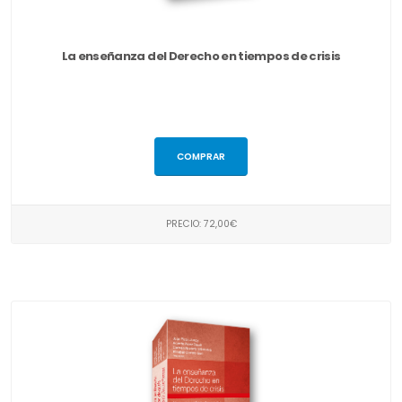
La enseñanza del Derecho en tiempos de crisis
COMPRAR
PRECIO: 72,00€