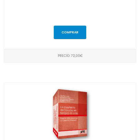
COMPRAR
PRECIO: 72,00€