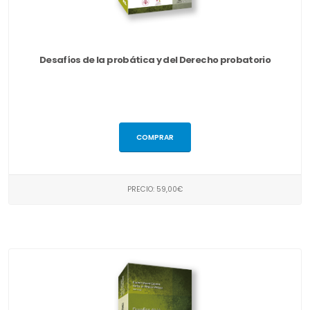
Desafíos de la probática y del Derecho probatorio
COMPRAR
PRECIO: 59,00€