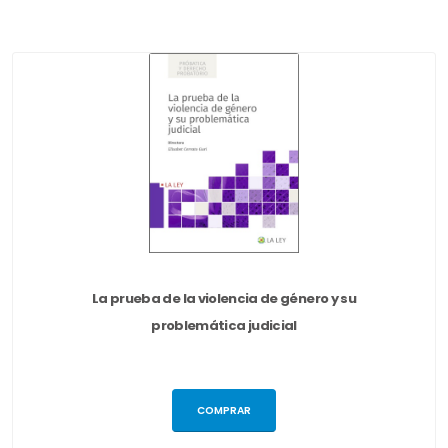
La prueba de la violencia de género y su
problemática judicial
COMPRAR