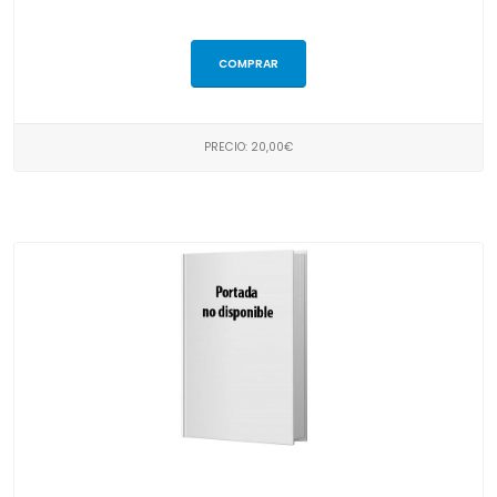
COMPRAR
PRECIO: 20,00€