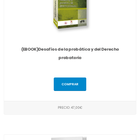
(EBOOK)Desafíos de la probática y del Derecho
probatorio
COMPRAR
PRECIO: 47,00€