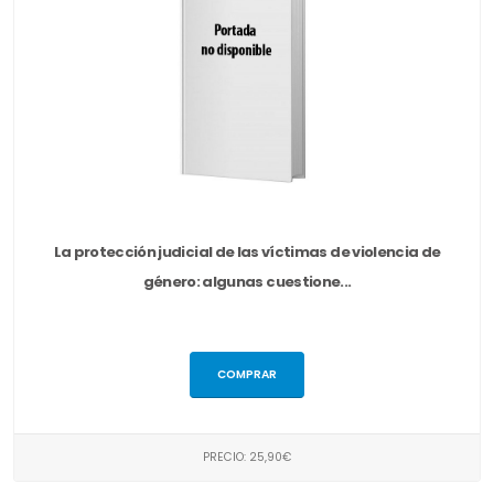
La protección judicial de las víctimas de violencia de
género: algunas cuestione...
COMPRAR
PRECIO: 25,90€