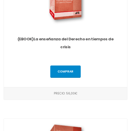
(EBOOK)La enseñanza del Derecho en tiempos de
crisis
COMPRAR
PRECIO: 56,00€