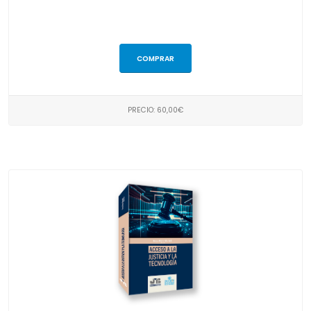
COMPRAR
PRECIO: 60,00€