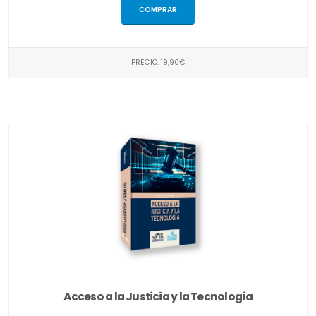
COMPRAR
PRECIO: 19,90€
Acceso a la Justicia y la Tecnología