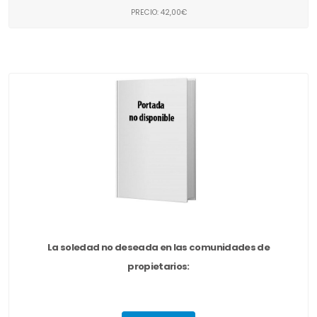
PRECIO: 42,00€
La soledad no deseada en las comunidades de
propietarios: