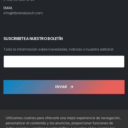
EMAIL
info@libreriabosch.com
SUSCRIBETE A NUESTRO BOLETÍN
Toda la información sobre novedades, noticias o nuestra editorial
ENVIAR
Utilizamos cookies para ofrecerle una mejor experiencia de navegación,
personalizar el contenido y los anuncios, proporcionar funciones de