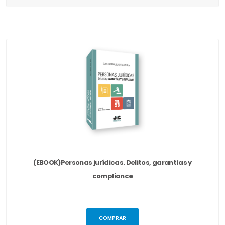
(EBOOK)Personas jurídicas. Delitos, garantías y
compliance
COMPRAR