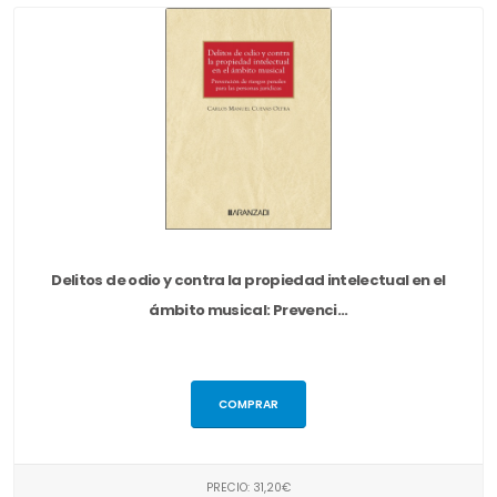
Delitos de odio y contra la propiedad intelectual en el
ámbito musical: Prevenci...
COMPRAR
PRECIO: 31,20€