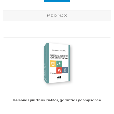
PRECIO: 46,00€
Personas jurídicas. Delitos, garantías y compliance