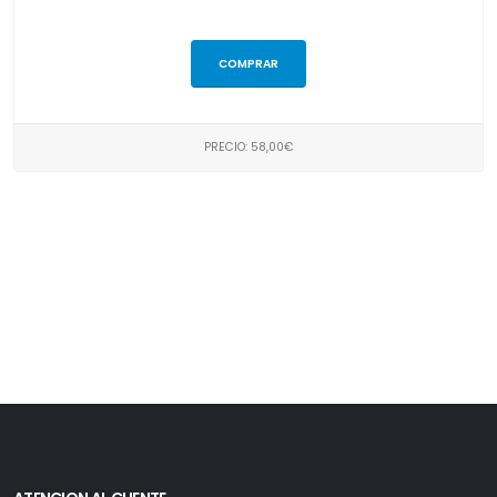
COMPRAR
PRECIO: 58,00€