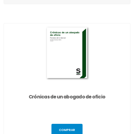
Crónicas de un abogado de oficio
COMPRAR