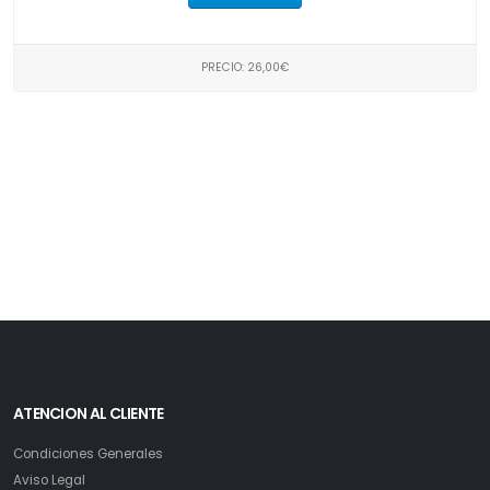
PRECIO: 26,00€
ATENCION AL CLIENTE
Condiciones Generales
Aviso Legal