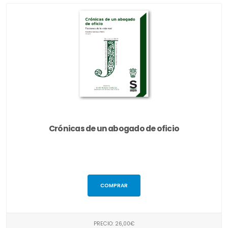
Crónicas de un abogado de oficio
COMPRAR
PRECIO: 26,00€