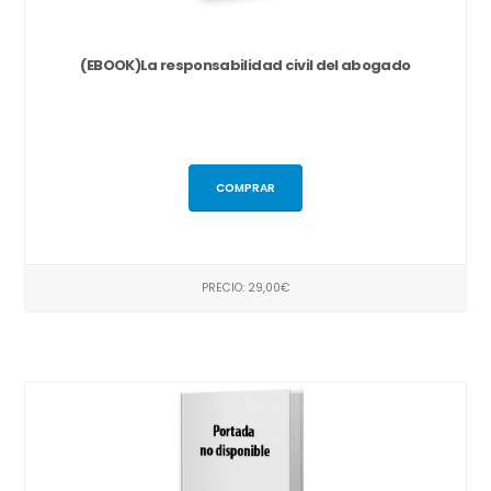
(EBOOK)La responsabilidad civil del abogado
COMPRAR
PRECIO: 29,00€