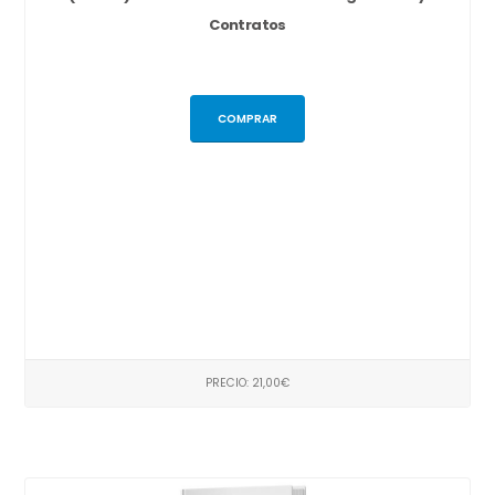
Contratos
COMPRAR
PRECIO: 21,00€