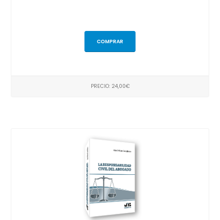
COMPRAR
PRECIO: 24,00€