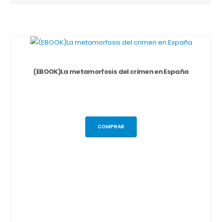
(EBOOK)La metamorfosis del crimen en España
COMPRAR