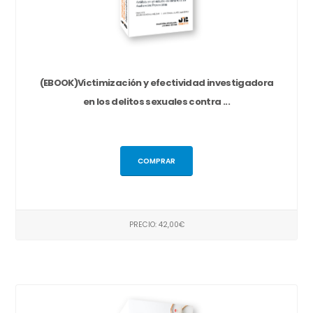
(EBOOK)Victimización y efectividad investigadora
en los delitos sexuales contra ...
COMPRAR
PRECIO: 42,00€