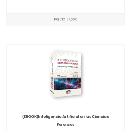
PRECIO: 57,00€
(EBOOK)Inteligencia Artificial en las Ciencias
Forenses