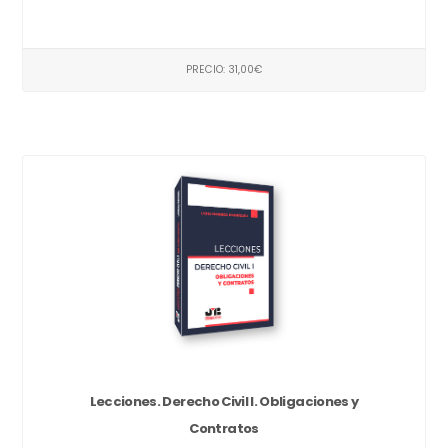
PRECIO: 31,00€
Lecciones. Derecho Civil I. Obligaciones y
Contratos