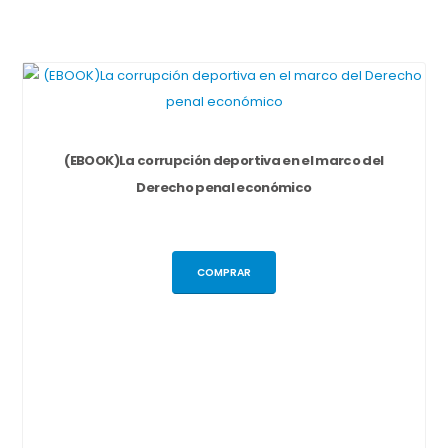
(EBOOK)La corrupción deportiva en el marco del
Derecho penal económico
COMPRAR