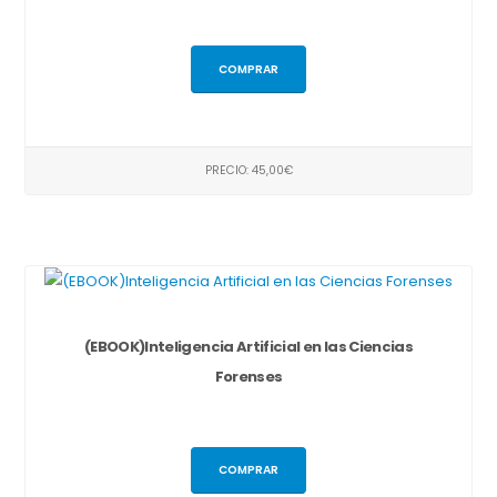
COMPRAR
PRECIO: 45,00€
(EBOOK)Inteligencia Artificial en las Ciencias
Forenses
COMPRAR