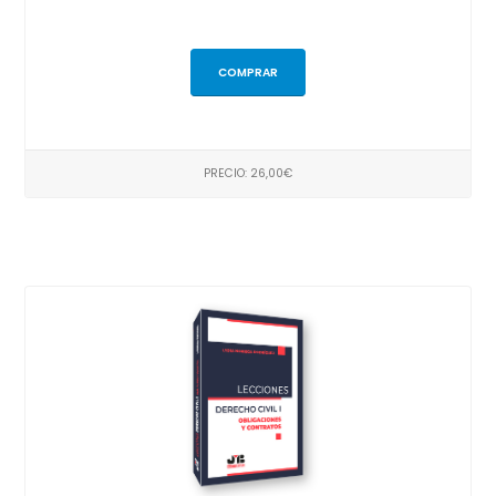
COMPRAR
PRECIO: 26,00€