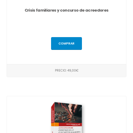
Crisis familiares y concurso de acreedores
COMPRAR
PRECIO: 49,00€