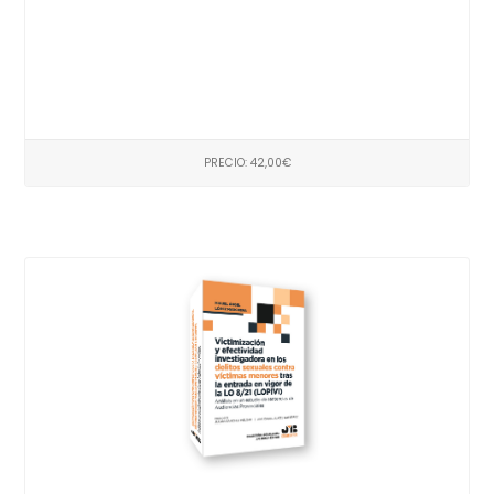
PRECIO: 42,00€