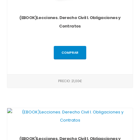
(EBOOK)Lecciones. Derecho Civil I. Obligaciones y
Contratos
COMPRAR
PRECIO: 21,00€
(EBOOK)Lecciones. Derecho Civil I. Obligaciones y