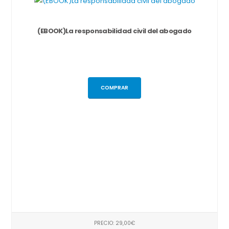
(EBOOK)La responsabilidad civil del abogado
COMPRAR
PRECIO: 29,00€