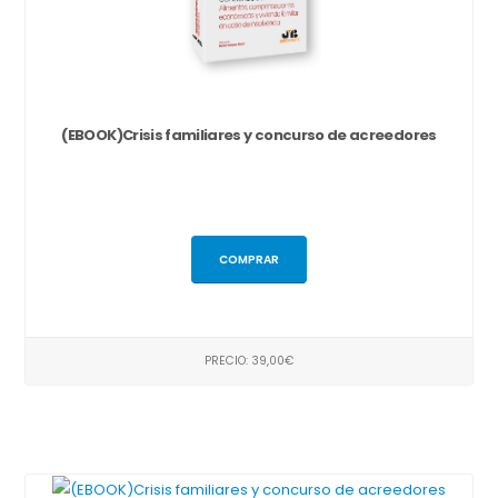
(EBOOK)Crisis familiares y concurso de acreedores
COMPRAR
PRECIO: 39,00€