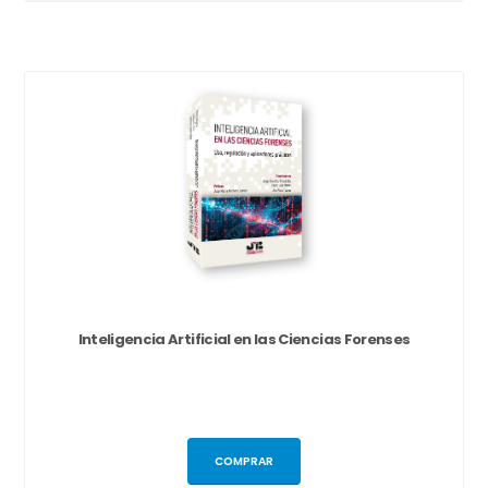
Inteligencia Artificial en las Ciencias Forenses
COMPRAR