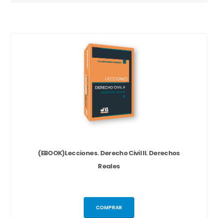
(EBOOK)Lecciones. Derecho Civil II. Derechos
Reales
COMPRAR