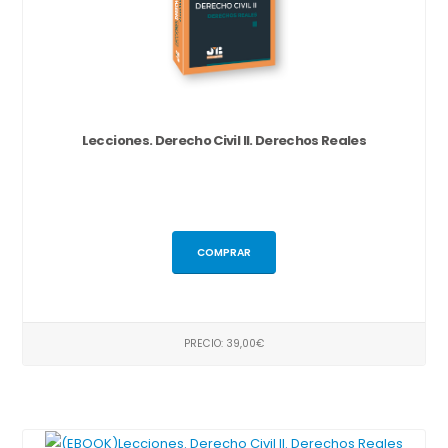
Lecciones. Derecho Civil II. Derechos Reales
COMPRAR
PRECIO: 39,00€