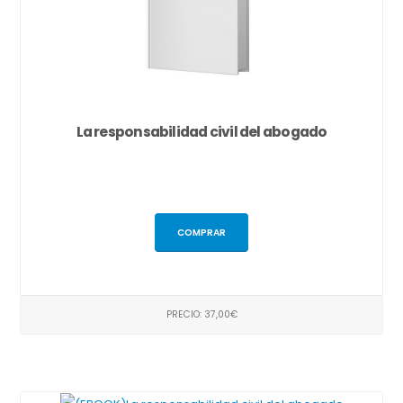
La responsabilidad civil del abogado
COMPRAR
PRECIO: 37,00€