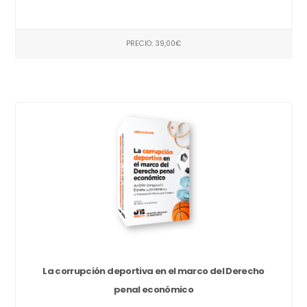
PRECIO: 39,00€
La corrupción deportiva en el marco del Derecho
penal económico