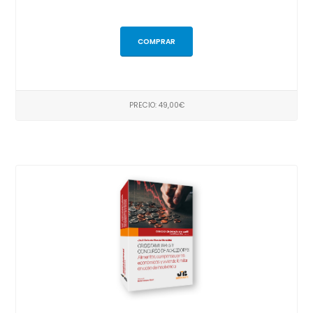
COMPRAR
PRECIO: 49,00€