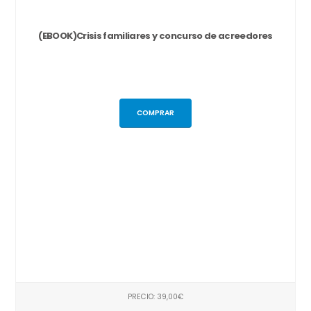
(EBOOK)Crisis familiares y concurso de acreedores
COMPRAR
PRECIO: 39,00€