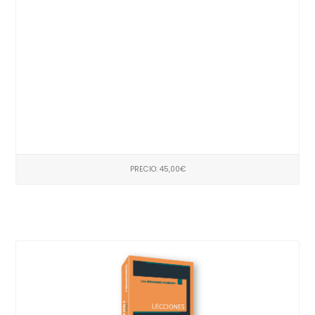
PRECIO: 45,00€