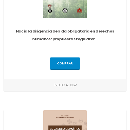
Hacia la diligencia debida obligatoria en derechos
humanos: propuestas regulator...
COMPRAR
PRECIO: 40,00€