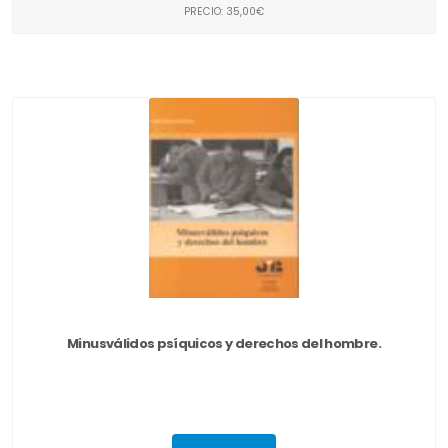
PRECIO: 35,00€
Minusválidos psíquicos y derechos del hombre.