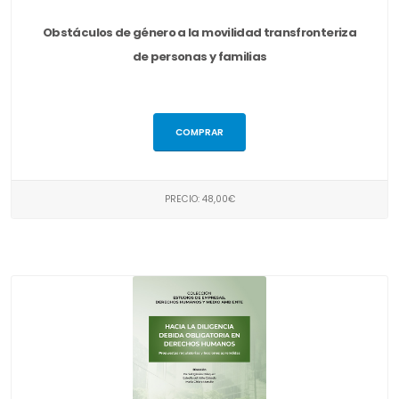
Obstáculos de género a la movilidad transfronteriza
de personas y familias
COMPRAR
PRECIO: 48,00€