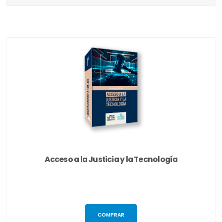
Acceso a la Justicia y la Tecnología
COMPRAR