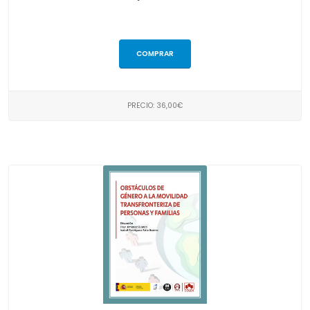
COMPRAR
PRECIO: 36,00€