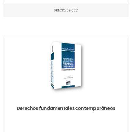
PRECIO: 39,00€
Derechos fundamentales contemporáneos