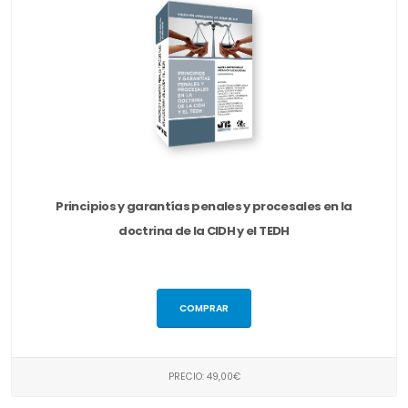
Principios y garantías penales y procesales en la
doctrina de la CIDH y el TEDH
COMPRAR
PRECIO: 49,00€