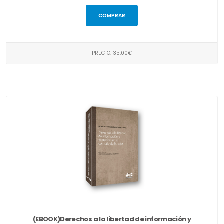
COMPRAR
PRECIO: 35,00€
(EBOOK)Derechos a la libertad de información y