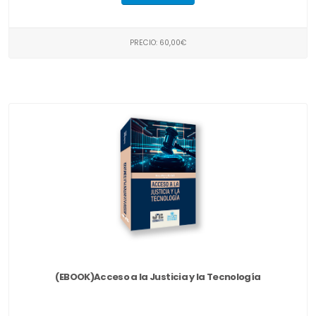
PRECIO: 60,00€
(EBOOK)Acceso a la Justicia y la Tecnología