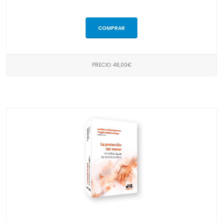
COMPRAR
PRECIO: 48,00€