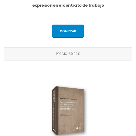
expresión en el contrato de trabajo
COMPRAR
PRECIO: 39,00€