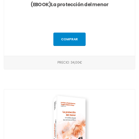
(EBOOK)La protección del menor
COMPRAR
PRECIO: 34,00€