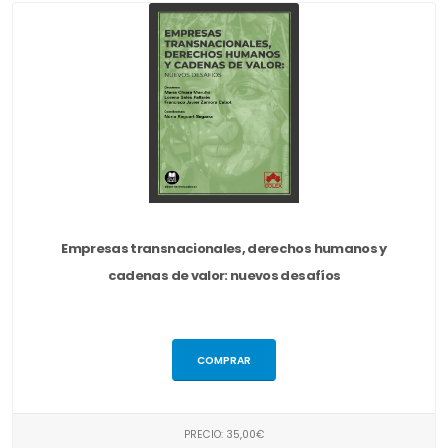
Empresas transnacionales, derechos humanos y
cadenas de valor: nuevos desafíos
COMPRAR
PRECIO: 35,00€