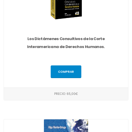
Los Dictámenes Consultivos de la Corte
Interamericana de Derechos Humanos.
COMPRAR
PRECIO: 65,00€