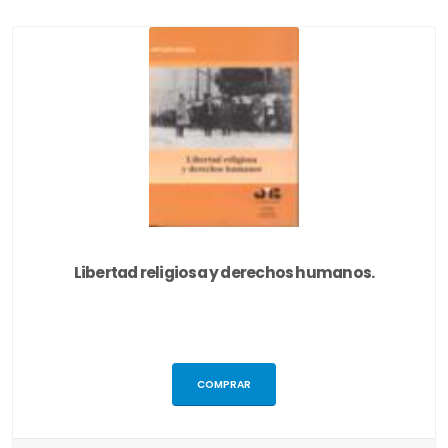
Libertad religiosa y derechos humanos.
COMPRAR