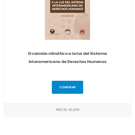
El cambio climático a la luz del Sistema
Interamericano de Derechos Humanos
COMPRAR
PRECIO: 40,00€