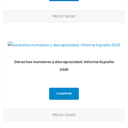
PRECIO: 38,00€
Derechos humanos y discapacidad. Informe España
2025
COMPRAR
PRECIO: 32,00€