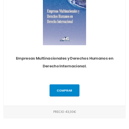
Empresas Multinacionales y Derechos Humanos en
Derecho Internacional.
COMPRAR
PRECIO: 43,00€