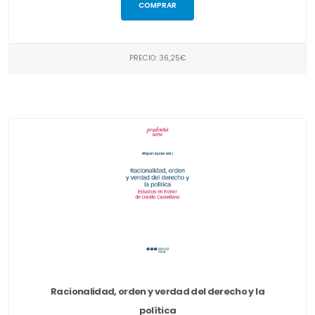
COMPRAR
PRECIO: 36,25€
Racionalidad, orden y verdad del derecho y la
política