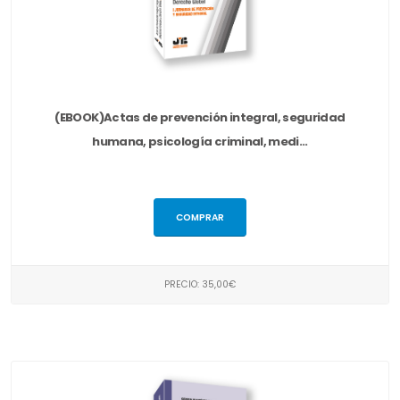
(EBOOK)Actas de prevención integral, seguridad
humana, psicología criminal, medi...
COMPRAR
PRECIO: 35,00€