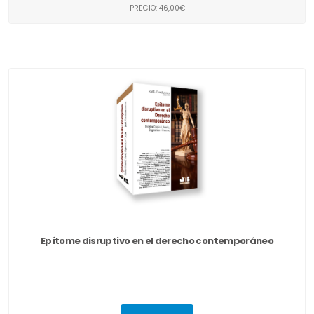
PRECIO: 46,00€
Epítome disruptivo en el derecho contemporáneo