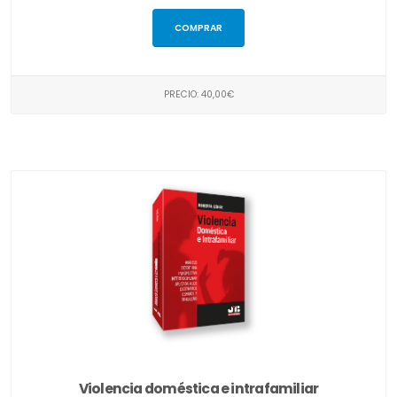
COMPRAR
PRECIO: 40,00€
Violencia doméstica e intrafamiliar