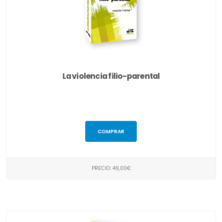
La violencia filio-parental
COMPRAR
PRECIO: 49,00€