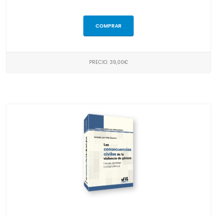
COMPRAR
PRECIO: 39,00€