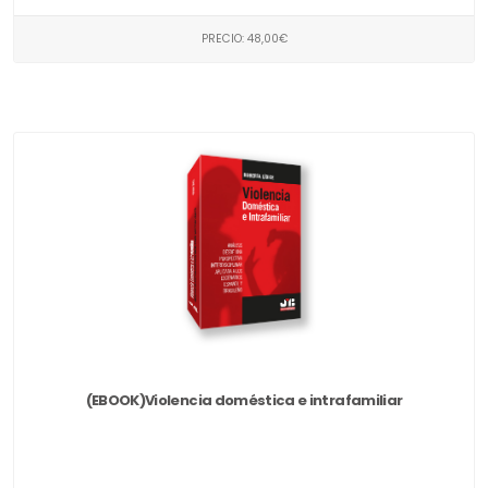
PRECIO: 48,00€
(EBOOK)Violencia doméstica e intrafamiliar