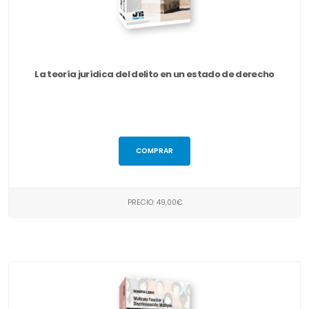
La teoría jurídica del delito en un estado de derecho
COMPRAR
PRECIO: 49,00€