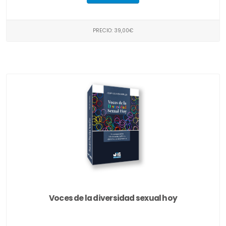
PRECIO: 39,00€
Voces de la diversidad sexual hoy