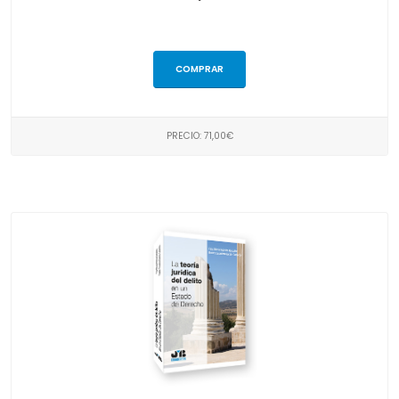
COMPRAR
PRECIO: 71,00€