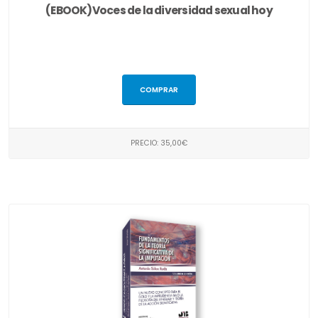
(EBOOK)Voces de la diversidad sexual hoy
COMPRAR
PRECIO: 35,00€