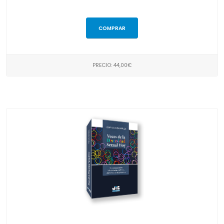
COMPRAR
PRECIO: 44,00€