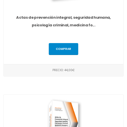
Actas de prevención integral, seguridad humana,
psicología criminal, medicina fo...
COMPRAR
PRECIO: 44,00€