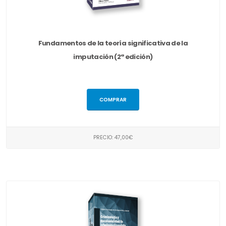
Fundamentos de la teoría significativa de la
imputación (2ª edición)
COMPRAR
PRECIO: 47,00€