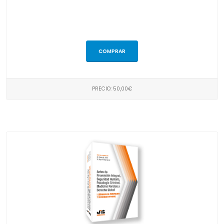
COMPRAR
PRECIO: 50,00€