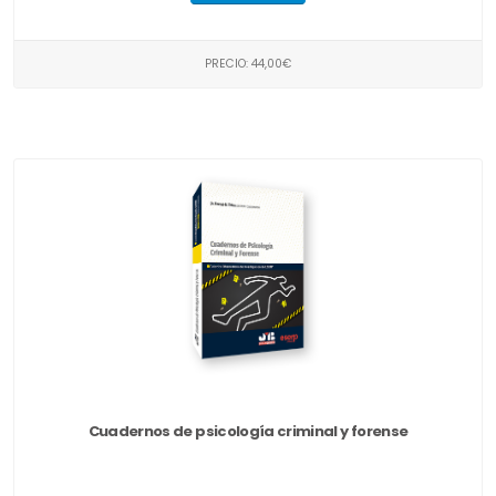
PRECIO: 44,00€
Cuadernos de psicología criminal y forense