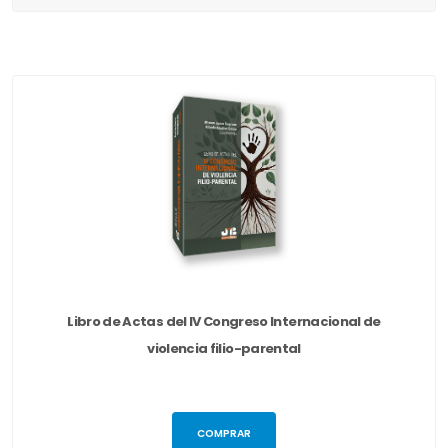
Libro de Actas del IV Congreso Internacional de
violencia filio-parental
COMPRAR