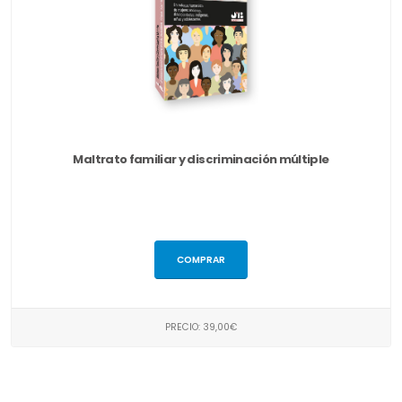
Maltrato familiar y discriminación múltiple
COMPRAR
PRECIO: 39,00€