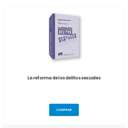
La reforma de los delitos sexuales
COMPRAR