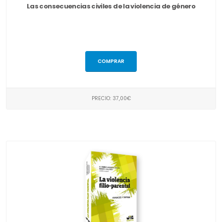
Las consecuencias civiles de la violencia de género
COMPRAR
PRECIO: 37,00€