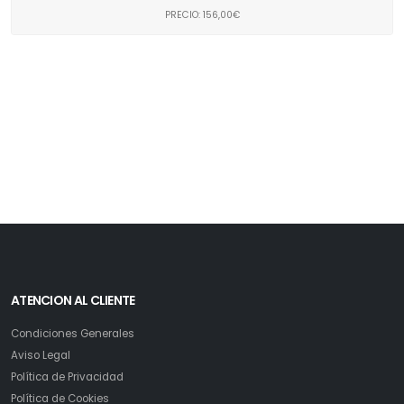
PRECIO: 156,00€
ATENCION AL CLIENTE
Condiciones Generales
Aviso Legal
Política de Privacidad
Política de Cookies