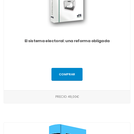
El sistema electoral: una reforma obligada
COMPRAR
PRECIO: 49,00€