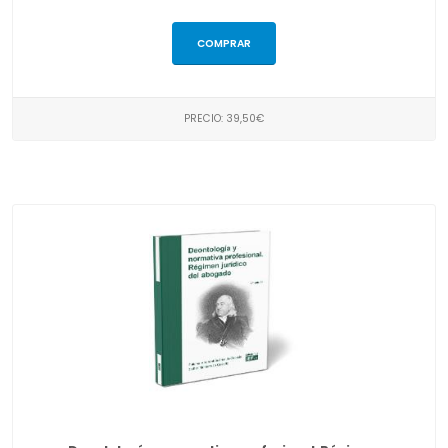
COMPRAR
PRECIO: 39,50€