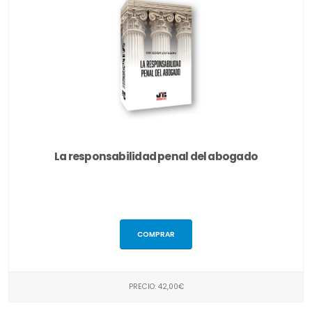
La responsabilidad penal del abogado
COMPRAR
PRECIO: 42,00€