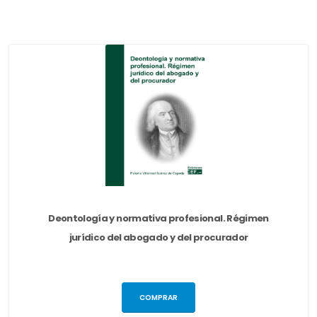
Deontología y normativa profesional. Régimen
jurídico del abogado y del procurador
COMPRAR