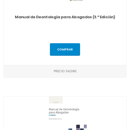
Manual de Deontología para Abogados (3.ª Edición)
COMPRAR
PRECIO: 54,08€