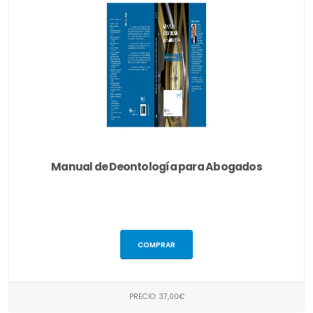
Manual de Deontología para Abogados
COMPRAR
PRECIO: 37,00€