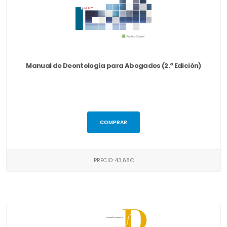
Manual de Deontología para Abogados (2.ª Edición)
COMPRAR
PRECIO: 43,68€