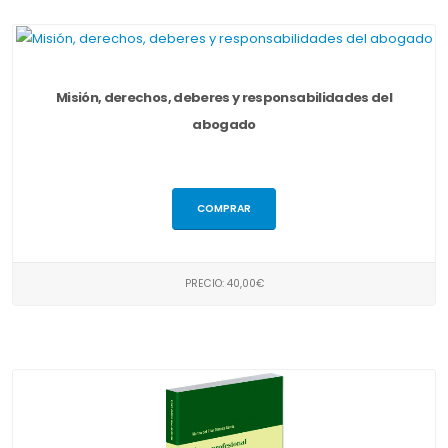
Misión, derechos, deberes y responsabilidades del
abogado
COMPRAR
PRECIO: 40,00€