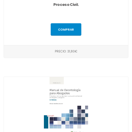
Proceso Civil.
COMPRAR
PRECIO: 31,80€