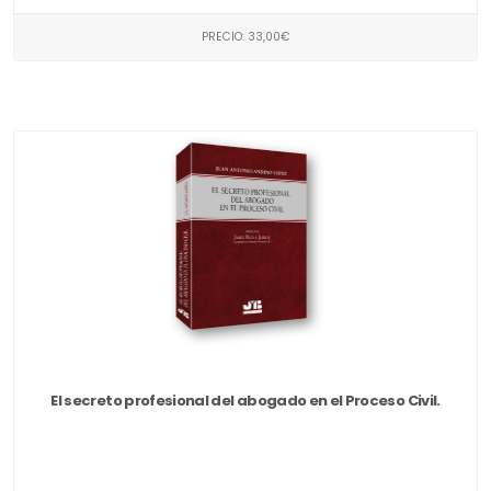
PRECIO: 33,00€
El secreto profesional del abogado en el Proceso Civil.