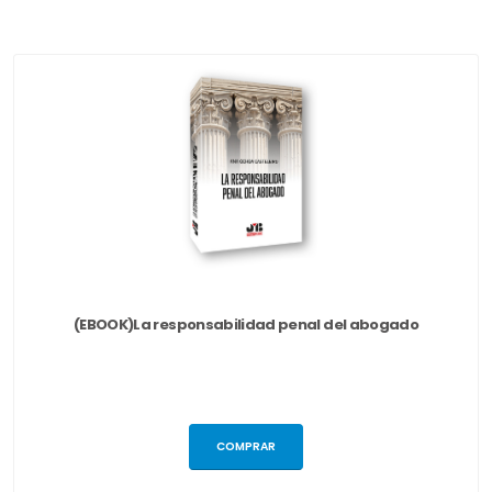
(EBOOK)La responsabilidad penal del abogado
COMPRAR