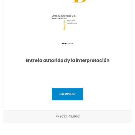
Entre la autoridad y la interpretación
COMPRAR
PRECIO: 49,00€