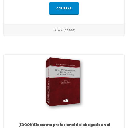
COMPRAR
PRECIO: 53,00€
(EBOOK)El secreto profesional del abogado en el