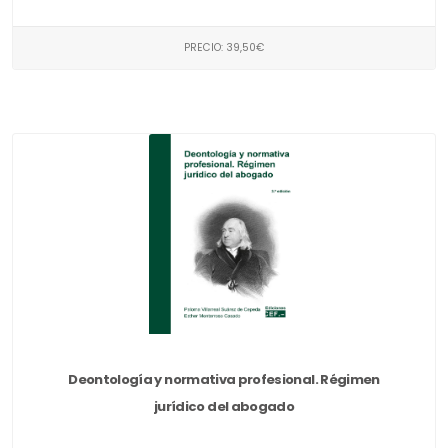
PRECIO: 39,50€
Deontología y normativa profesional. Régimen
jurídico del abogado